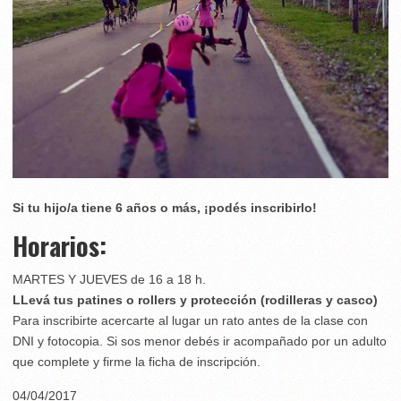
Si tu hijo/a tiene 6 años o más, ¡podés inscribirlo!
Horarios:
MARTES Y JUEVES de 16 a 18 h.
LLevá tus patines o rollers y protección (rodilleras y casco)
Para inscribirte acercarte al lugar un rato antes de la clase con
DNI y fotocopia. Si sos menor debés ir acompañado por un adulto
que complete y firme la ficha de inscripción.
04/04/2017