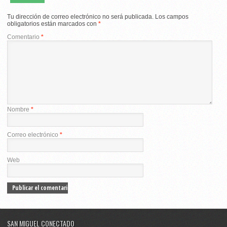
Tu dirección de correo electrónico no será publicada.
Los campos
obligatorios están marcados con
*
Comentario
*
Nombre
*
Correo electrónico
*
Web
SAN MIGUEL CONECTADO