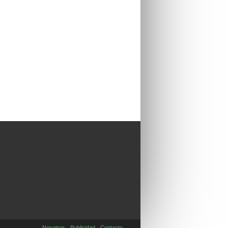
Nosotros
Publicidad
Contacto