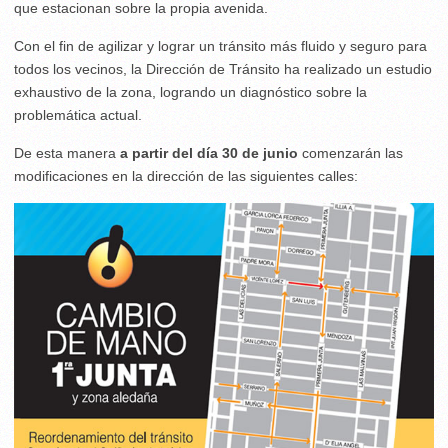
que estacionan sobre la propia avenida.
Con el fin de agilizar y lograr un tránsito más fluido y seguro para
todos los vecinos, la Dirección de Tránsito ha realizado un estudio
exhaustivo de la zona, logrando un diagnóstico sobre la
problemática actual.
De esta manera
a partir del día 30 de junio
comenzarán las
modificaciones en la dirección de las siguientes calles: