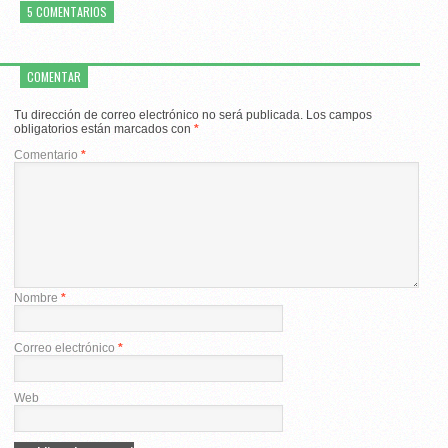
5 COMENTARIOS
COMENTAR
Tu dirección de correo electrónico no será publicada.
Los campos
obligatorios están marcados con
*
Comentario
*
Nombre
*
Correo electrónico
*
Web