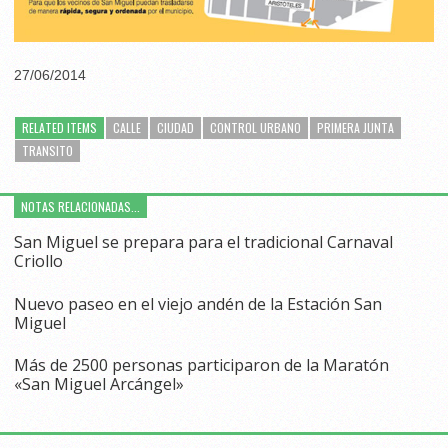
27/06/2014
RELATED ITEMS
CALLE
CIUDAD
CONTROL URBANO
PRIMERA JUNTA
TRANSITO
NOTAS RELACIONADAS...
San Miguel se prepara para el tradicional Carnaval
Criollo
Nuevo paseo en el viejo andén de la Estación San
Miguel
Más de 2500 personas participaron de la Maratón
«San Miguel Arcángel»