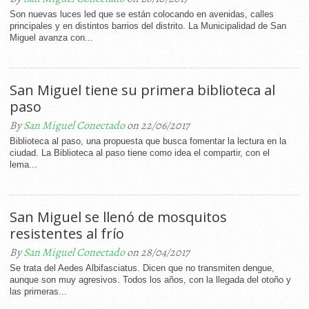
Son nuevas luces led que se están colocando en avenidas, calles
principales y en distintos barrios del distrito. La Municipalidad de San
Miguel avanza con...
San Miguel tiene su primera biblioteca al
paso
By
San Miguel Conectado
on 22/06/2017
Biblioteca al paso, una propuesta que busca fomentar la lectura en la
ciudad. La Biblioteca al paso tiene como idea el compartir, con el
lema...
San Miguel se llenó de mosquitos
resistentes al frío
By
San Miguel Conectado
on 28/04/2017
Se trata del Aedes Albifasciatus. Dicen que no transmiten dengue,
aunque son muy agresivos. Todos los años, con la llegada del otoño y
las primeras...