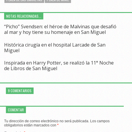
NOTAS RELACIONADAS...
“Picho” Svendsen: el héroe de Malvinas que desafió
al mar y hoy tiene su homenaje en San Miguel
Histórica cirugía en el hospital Larcade de San
Miguel
Inspirada en Harry Potter, se realizó la 11° Noche
de Libros de San Miguel
9 COMENTARIOS
COMENTAR
Tu dirección de correo electrónico no será publicada.
Los campos
obligatorios están marcados con
*