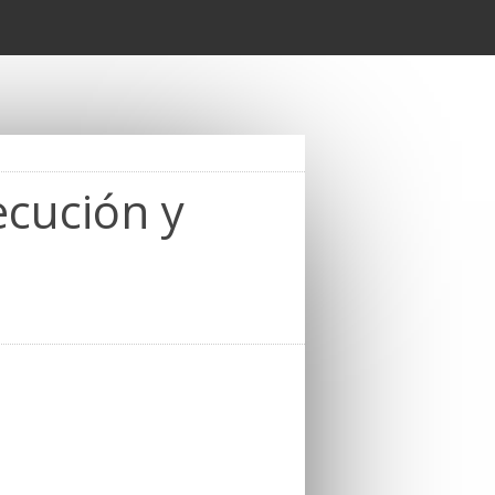
ecución y