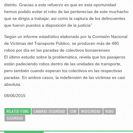
distrito. Gracias a este refuerzo es que en esta oportunidad
hemos podido evitar el robo de las pertenecías de este muchacho
que se dirigía a trabajar, asi como la captura de los delincuentes
que fueron puestos a disposición de la justicia”
Según un informe estadístico elaborado por la Comisión Nacional
de Víctimas del Transporte Público, se producen más de 480
robos por día en las paradas de colectivos bonaerenses
El último estudio sobre la problemática, revela que los pasajeros
están padeciendo robos dentro de las unidades de transporte,
pero también cuando esperan los colectivos en las respectivas
paradas. En ambos casos, la indefensión de las víctimas es casi
absoluta.
08/06/2015
RELATED ITEMS
CAMARAS SEGURIDAD
COM
INSEGURIDAD
ROBO
SEGURIDAD