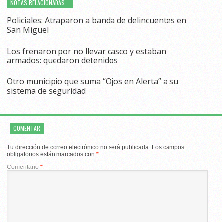
NOTAS RELACIONADAS...
Policiales: Atraparon a banda de delincuentes en
San Miguel
Los frenaron por no llevar casco y estaban
armados: quedaron detenidos
Otro municipio que suma “Ojos en Alerta” a su
sistema de seguridad
COMENTAR
Tu dirección de correo electrónico no será publicada.
Los campos
obligatorios están marcados con
*
Comentario
*