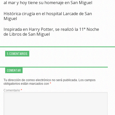
al mar y hoy tiene su homenaje en San Miguel
Histórica cirugía en el hospital Larcade de San
Miguel
Inspirada en Harry Potter, se realizó la 11° Noche
de Libros de San Miguel
5 COMENTARIOS
COMENTAR
Tu dirección de correo electrónico no será publicada.
Los campos
obligatorios están marcados con
*
Comentario
*