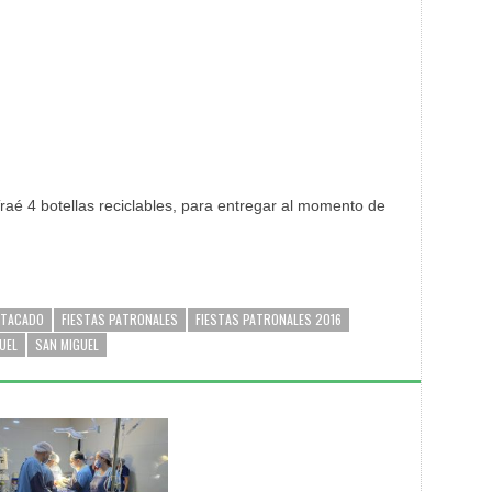
raé 4 botellas reciclables, para entregar al momento de
STACADO
FIESTAS PATRONALES
FIESTAS PATRONALES 2016
UEL
SAN MIGUEL