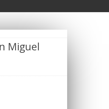
n Miguel