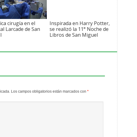
ica cirugía en el
Inspirada en Harry Potter,
al Larcade de San
se realizó la 11° Noche de
l
Libros de San Miguel
licada.
Los campos obligatorios están marcados con
*