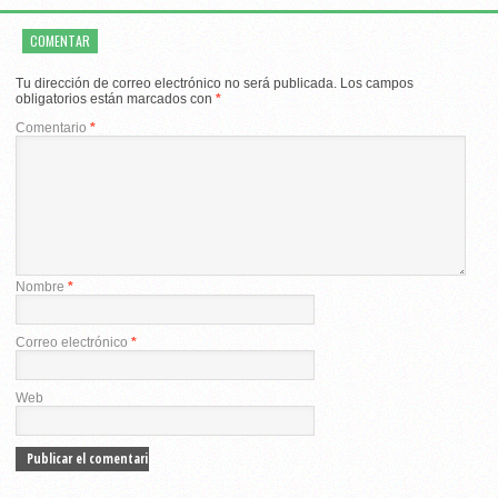
COMENTAR
Tu dirección de correo electrónico no será publicada.
Los campos
obligatorios están marcados con
*
Comentario
*
Nombre
*
Correo electrónico
*
Web