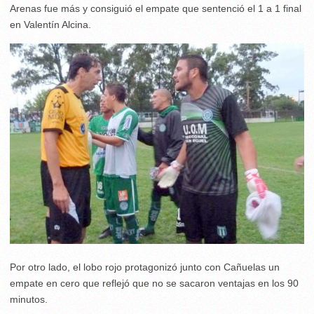
Arenas fue más y consiguió el empate que sentenció el 1 a 1 final
en Valentín Alcina.
Por otro lado, el lobo rojo protagonizó junto con Cañuelas un
empate en cero que reflejó que no se sacaron ventajas en los 90
minutos.