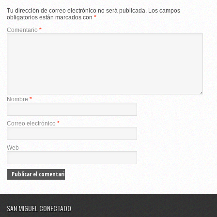
Tu dirección de correo electrónico no será publicada.
Los campos
obligatorios están marcados con
*
Comentario
*
Nombre
*
Correo electrónico
*
Web
SAN MIGUEL CONECTADO