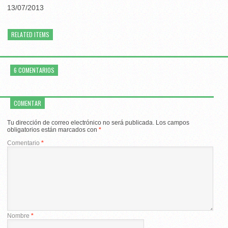
13/07/2013
RELATED ITEMS
6 COMENTARIOS
COMENTAR
Tu dirección de correo electrónico no será publicada.
Los campos
obligatorios están marcados con
*
Comentario
*
Nombre
*