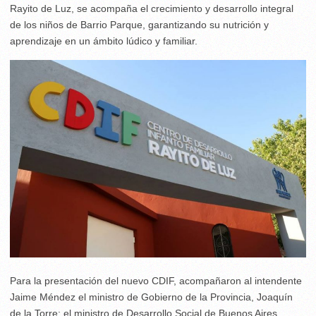
Rayito de Luz, se acompaña el crecimiento y desarrollo integral
de los niños de Barrio Parque, garantizando su nutrición y
aprendizaje en un ámbito lúdico y familiar.
Para la presentación del nuevo CDIF, acompañaron al intendente
Jaime Méndez el ministro de Gobierno de la Provincia, Joaquín
de la Torre; el ministro de Desarrollo Social de Buenos Aires,