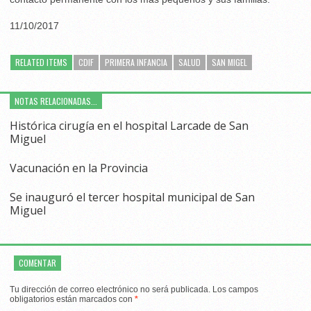
11/10/2017
RELATED ITEMS
CDIF
PRIMERA INFANCIA
SALUD
SAN MIGEL
NOTAS RELACIONADAS...
Histórica cirugía en el hospital Larcade de San
Miguel
Vacunación en la Provincia
Se inauguró el tercer hospital municipal de San
Miguel
COMENTAR
Tu dirección de correo electrónico no será publicada.
Los campos
obligatorios están marcados con
*