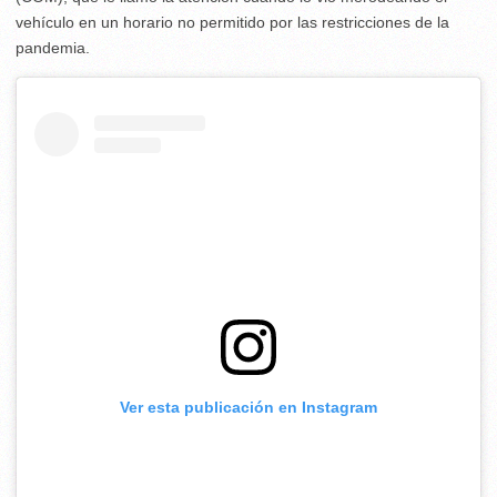
vehículo en un horario no permitido por las restricciones de la
pandemia.
Ver esta publicación en Instagram