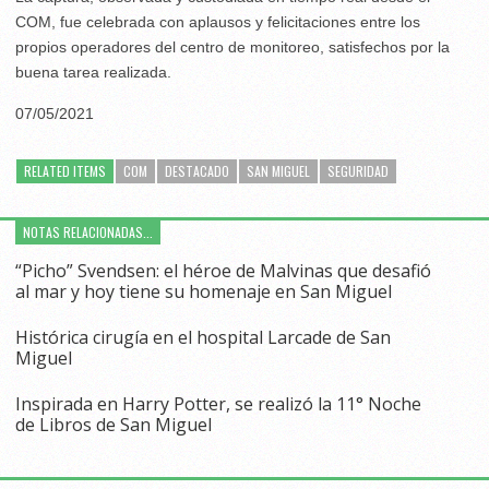
COM, fue celebrada con aplausos y felicitaciones entre los
propios operadores del centro de monitoreo, satisfechos por la
buena tarea realizada.
07/05/2021
RELATED ITEMS
COM
DESTACADO
SAN MIGUEL
SEGURIDAD
NOTAS RELACIONADAS...
“Picho” Svendsen: el héroe de Malvinas que desafió
al mar y hoy tiene su homenaje en San Miguel
Histórica cirugía en el hospital Larcade de San
Miguel
Inspirada en Harry Potter, se realizó la 11° Noche
de Libros de San Miguel