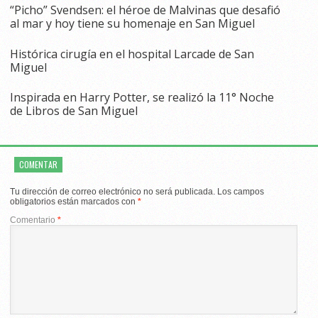
“Picho” Svendsen: el héroe de Malvinas que desafió
al mar y hoy tiene su homenaje en San Miguel
Histórica cirugía en el hospital Larcade de San
Miguel
Inspirada en Harry Potter, se realizó la 11° Noche
de Libros de San Miguel
COMENTAR
Tu dirección de correo electrónico no será publicada.
Los campos
obligatorios están marcados con
*
Comentario
*