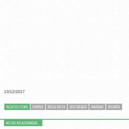
13/12/2017
RELATED ITEMS
BARRIO
BELLA VISTA
DESTACADO
NAVIDAD
VECINOS
NOTAS RELACIONADAS...