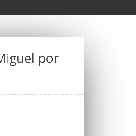
Miguel por