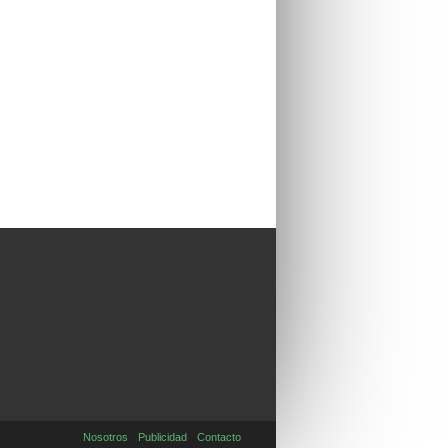
Nosotros
Publicidad
Contacto