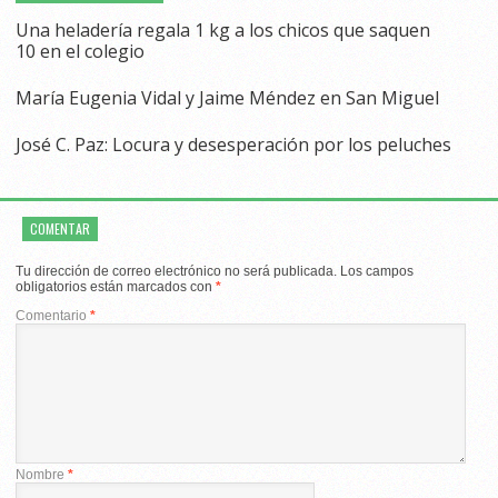
Una heladería regala 1 kg a los chicos que saquen
10 en el colegio
María Eugenia Vidal y Jaime Méndez en San Miguel
José C. Paz: Locura y desesperación por los peluches
COMENTAR
Tu dirección de correo electrónico no será publicada.
Los campos
obligatorios están marcados con
*
Comentario
*
Nombre
*