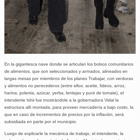
En la gigantesca nave donde se articulan los bolsos comunitarios
de alimentos, que son seleccionados y armados, alineados en
largas mesas por miembros de los planes Trabajar, con verduras
y alimentos no perecederos (entre ellos: aceite, fideos, arroz,
harina, polenta, azúcar, yerba, lentejas y puré de tomate), el
intendente Ishii fue mostrándole a la gobernadora Vidal la
estructura allí montada, para proveer mercadería a bajo costo, la
que en caso de incrementos de precios por la inflación, será
subsidiada en parte por el municipio.
Luego de explicarle la mecánica de trabajo, el intendente, la