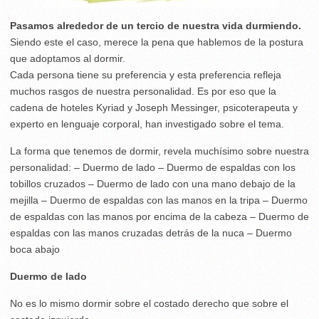
Pasamos alrededor de un tercio de nuestra vida durmiendo.
Siendo este el caso, merece la pena que hablemos de la postura
que adoptamos al dormir.
Cada persona tiene su preferencia y esta preferencia refleja
muchos rasgos de nuestra personalidad. Es por eso que la
cadena de hoteles Kyriad y Joseph Messinger, psicoterapeuta y
experto en lenguaje corporal, han investigado sobre el tema.
La forma que tenemos de dormir, revela muchísimo sobre nuestra
personalidad: – Duermo de lado – Duermo de espaldas con los
tobillos cruzados – Duermo de lado con una mano debajo de la
mejilla – Duermo de espaldas con las manos en la tripa – Duermo
de espaldas con las manos por encima de la cabeza – Duermo de
espaldas con las manos cruzadas detrás de la nuca – Duermo
boca abajo
Duermo de lado
No es lo mismo dormir sobre el costado derecho que sobre el