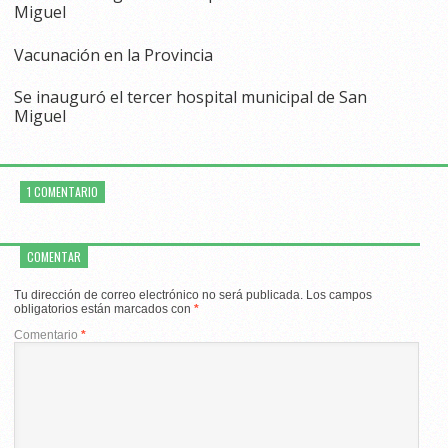
Miguel
Vacunación en la Provincia
Se inauguró el tercer hospital municipal de San
Miguel
1 COMENTARIO
COMENTAR
Tu dirección de correo electrónico no será publicada.
Los campos
obligatorios están marcados con
*
Comentario
*