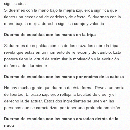
significados.
Si duermes con la mano bajo la mejilla izquierda significa que
tienes una necesidad de caricias y de afecto. Si duermes con la
mano bajo la mejilla derecha significa coraje y valentía.
Duermo de espaldas con las manos en la tripa
Si duermes de espaldas con los dedos cruzados sobre la tripa
revela que estás en un momento de reflexión y de cambio. Esta
postura tiene la virtud de estimular la motivación y la evolución
dinámica del durmiente.
Duermo de espaldas con las manos por encima de la cabeza
No hay mucha gente que duerma de ésta forma. Revela un ansia
de libertad. El brazo izquierdo refleja la facultad de creer y el
derecho la de actuar. Estos dos ingredientes se unen en las
personas que se caracterizan por tener una profunda ambición.
Duermo de espaldas con las manos cruzadas detrás de la
nuca