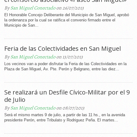
By
San Miguel Conectado
on 26/07/2013
El Honorable Concejo Deliberante del Municipio de San Miguel, aprobó
la ordenanza por la cual se ratifica el convenio firmado entre el
Municipio de San...
Feria de las Colectividades en San Miguel
By
San Miguel Conectado
on 13/07/2013
Los vecinos van a poder disfrutar la Feria de las Colectividades en la
Plaza de San Miguel, Av. Pte. Perón y Belgrano, entre las diez...
Se realizará un Desfile Cívico-Militar por el 9
de Julio
By
San Miguel Conectado
on 08/07/2013
Será el mismo martes 9 de julio, a partir de las 11 hs., en la avenida
presidente Perón, entre Tribulato y Rodriguez Peña. El martes...