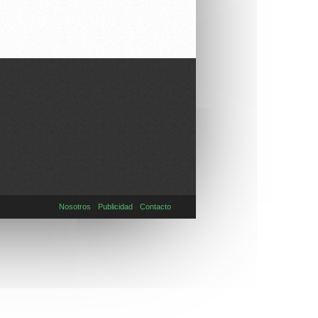
Nosotros
Publicidad
Contacto