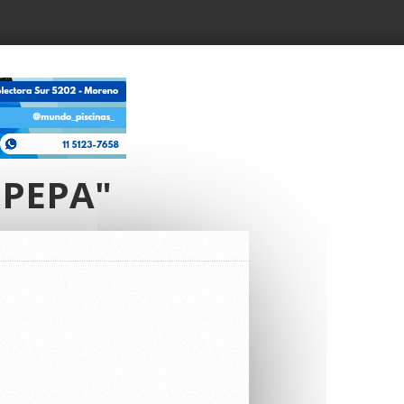
 PEPA"