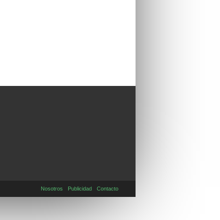
Nosotros
Publicidad
Contacto