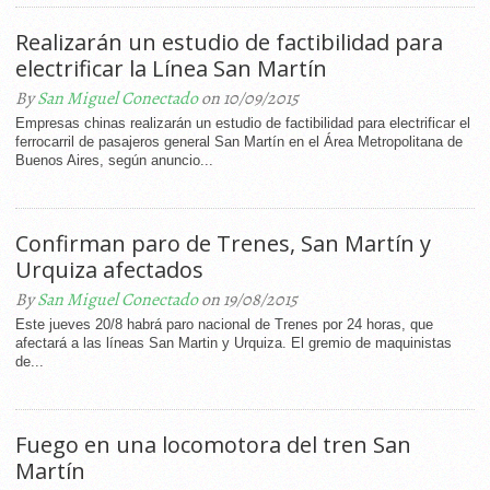
Realizarán un estudio de factibilidad para
electrificar la Línea San Martín
By
San Miguel Conectado
on 10/09/2015
Empresas chinas realizarán un estudio de factibilidad para electrificar el
ferrocarril de pasajeros general San Martín en el Área Metropolitana de
Buenos Aires, según anuncio...
Confirman paro de Trenes, San Martín y
Urquiza afectados
By
San Miguel Conectado
on 19/08/2015
Este jueves 20/8 habrá paro nacional de Trenes por 24 horas, que
afectará a las líneas San Martin y Urquiza. El gremio de maquinistas
de...
Fuego en una locomotora del tren San
Martín