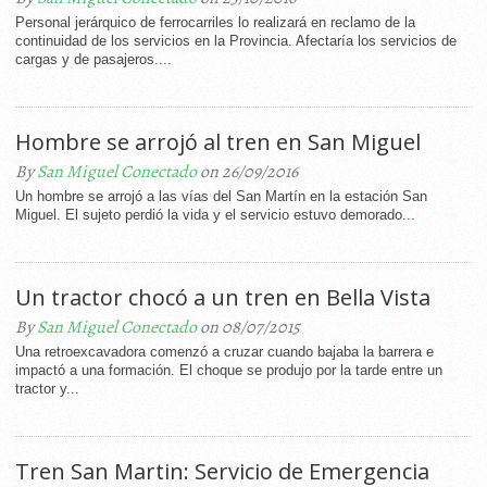
Personal jerárquico de ferrocarriles lo realizará en reclamo de la
continuidad de los servicios en la Provincia. Afectaría los servicios de
cargas y de pasajeros....
Hombre se arrojó al tren en San Miguel
By
San Miguel Conectado
on 26/09/2016
Un hombre se arrojó a las vías del San Martín en la estación San
Miguel. El sujeto perdió la vida y el servicio estuvo demorado...
Un tractor chocó a un tren en Bella Vista
By
San Miguel Conectado
on 08/07/2015
Una retroexcavadora comenzó a cruzar cuando bajaba la barrera e
impactó a una formación. El choque se produjo por la tarde entre un
tractor y...
Tren San Martin: Servicio de Emergencia