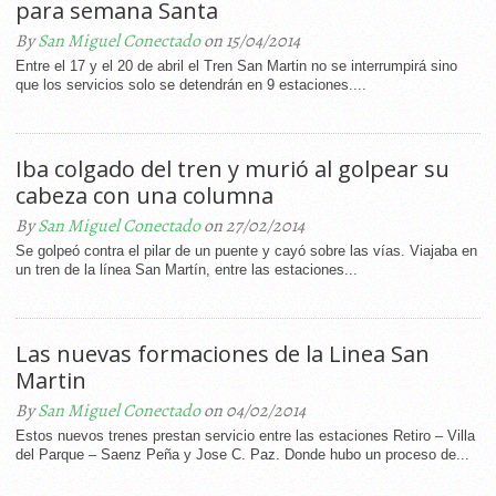
para semana Santa
By
San Miguel Conectado
on 15/04/2014
Entre el 17 y el 20 de abril el Tren San Martin no se interrumpirá sino
que los servicios solo se detendrán en 9 estaciones....
Iba colgado del tren y murió al golpear su
cabeza con una columna
By
San Miguel Conectado
on 27/02/2014
Se golpeó contra el pilar de un puente y cayó sobre las vías. Viajaba en
un tren de la línea San Martín, entre las estaciones...
Las nuevas formaciones de la Linea San
Martin
By
San Miguel Conectado
on 04/02/2014
Estos nuevos trenes prestan servicio entre las estaciones Retiro – Villa
del Parque – Saenz Peña y Jose C. Paz. Donde hubo un proceso de...