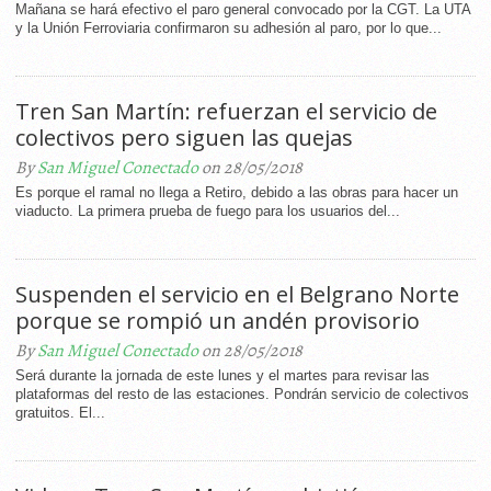
Mañana se hará efectivo el paro general convocado por la CGT. La UTA
y la Unión Ferroviaria confirmaron su adhesión al paro, por lo que...
Tren San Martín: refuerzan el servicio de
colectivos pero siguen las quejas
By
San Miguel Conectado
on 28/05/2018
Es porque el ramal no llega a Retiro, debido a las obras para hacer un
viaducto. La primera prueba de fuego para los usuarios del...
Suspenden el servicio en el Belgrano Norte
porque se rompió un andén provisorio
By
San Miguel Conectado
on 28/05/2018
Será durante la jornada de este lunes y el martes para revisar las
plataformas del resto de las estaciones. Pondrán servicio de colectivos
gratuitos. El...