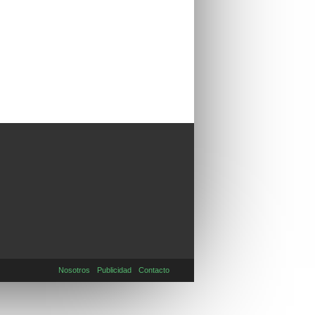
Nosotros
Publicidad
Contacto