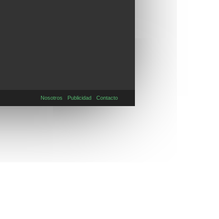
Nosotros
Publicidad
Contacto