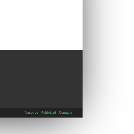
Nosotros
Publicidad
Contacto