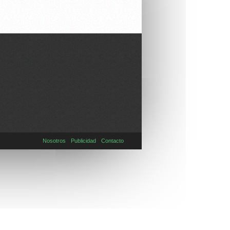
Nosotros
Publicidad
Contacto