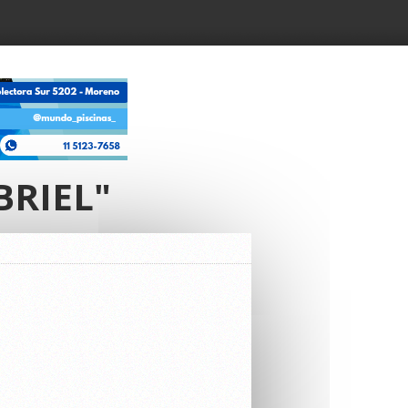
BRIEL"