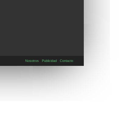
Nosotros
Publicidad
Contacto