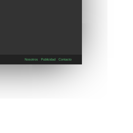
Nosotros
Publicidad
Contacto