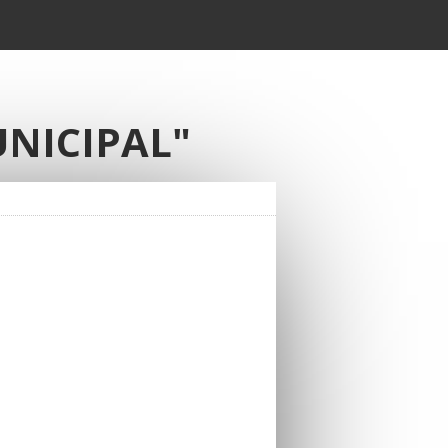
UNICIPAL"