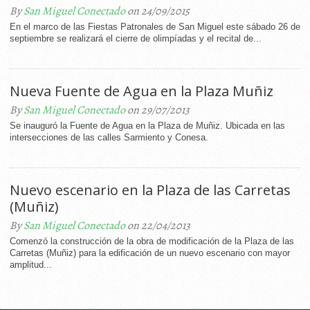
By
San Miguel Conectado
on 24/09/2015
En el marco de las Fiestas Patronales de San Miguel este sábado 26 de
septiembre se realizará el cierre de olimpíadas y el recital de...
Nueva Fuente de Agua en la Plaza Muñiz
By
San Miguel Conectado
on 29/07/2013
Se inauguró la Fuente de Agua en la Plaza de Muñiz. Ubicada en las
intersecciones de las calles Sarmiento y Conesa.
Nuevo escenario en la Plaza de las Carretas
(Muñiz)
By
San Miguel Conectado
on 22/04/2013
Comenzó la construcción de la obra de modificación de la Plaza de las
Carretas (Muñiz) para la edificación de un nuevo escenario con mayor
amplitud...