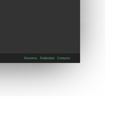
Nosotros
Publicidad
Contacto