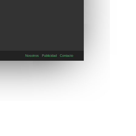
Nosotros
Publicidad
Contacto