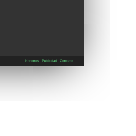
Nosotros
Publicidad
Contacto