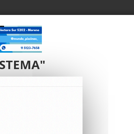
ISTEMA"