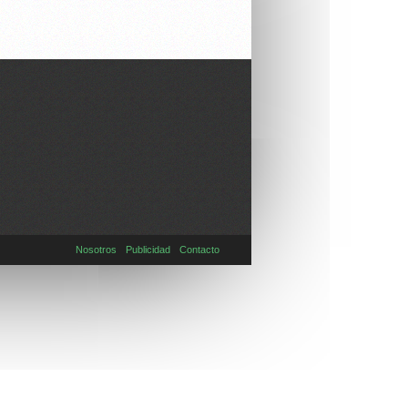
Nosotros
Publicidad
Contacto