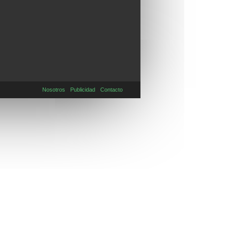
Nosotros
Publicidad
Contacto