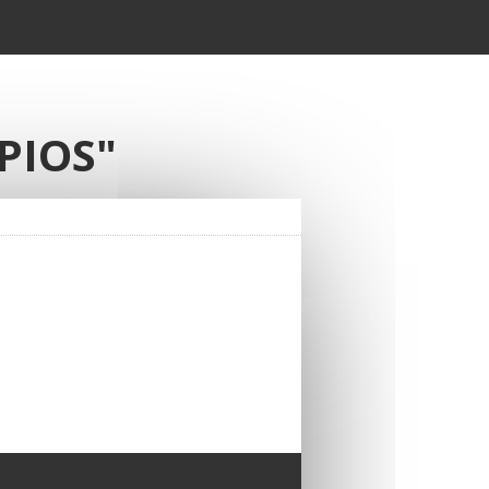
PIOS"