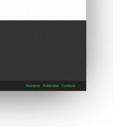
Nosotros
Publicidad
Contacto