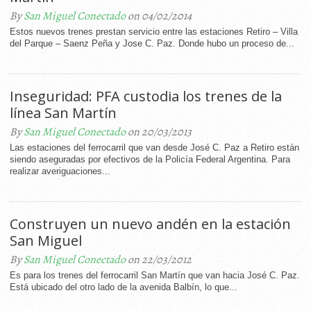
By
San Miguel Conectado
on 04/02/2014
Estos nuevos trenes prestan servicio entre las estaciones Retiro – Villa
del Parque – Saenz Peña y Jose C. Paz. Donde hubo un proceso de...
Inseguridad: PFA custodia los trenes de la
línea San Martín
By
San Miguel Conectado
on 20/03/2013
Las estaciones del ferrocarril que van desde José C. Paz a Retiro están
siendo aseguradas por efectivos de la Policía Federal Argentina. Para
realizar averiguaciones...
Construyen un nuevo andén en la estación
San Miguel
By
San Miguel Conectado
on 22/03/2012
Es para los trenes del ferrocarril San Martín que van hacia José C. Paz.
Está ubicado del otro lado de la avenida Balbín, lo que...