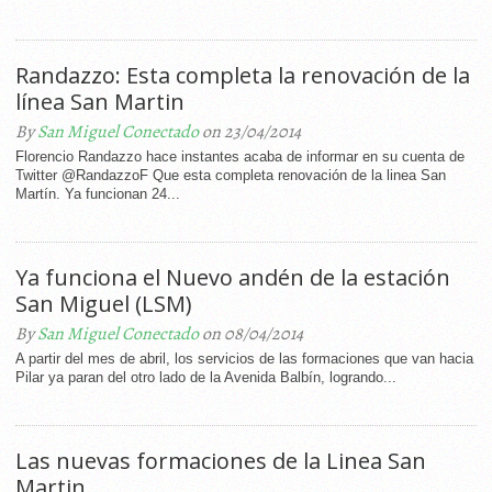
Randazzo: Esta completa la renovación de la
línea San Martin
By
San Miguel Conectado
on 23/04/2014
Florencio Randazzo hace instantes acaba de informar en su cuenta de
Twitter @RandazzoF Que esta completa renovación de la linea San
Martín. Ya funcionan 24...
Ya funciona el Nuevo andén de la estación
San Miguel (LSM)
By
San Miguel Conectado
on 08/04/2014
A partir del mes de abril, los servicios de las formaciones que van hacia
Pilar ya paran del otro lado de la Avenida Balbín, logrando...
Las nuevas formaciones de la Linea San
Martin