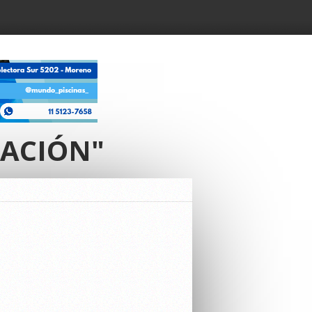
RACIÓN"