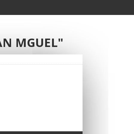
AN MGUEL"