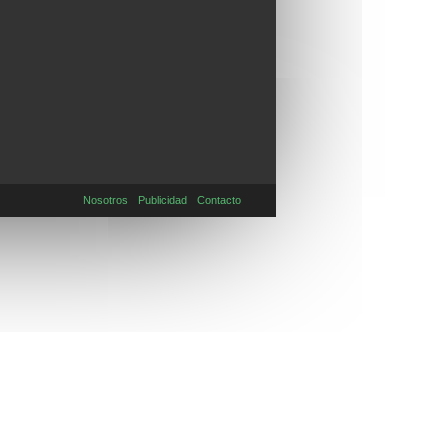
Nosotros
Publicidad
Contacto