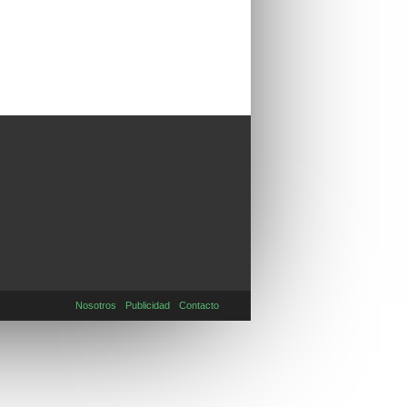
Nosotros
Publicidad
Contacto