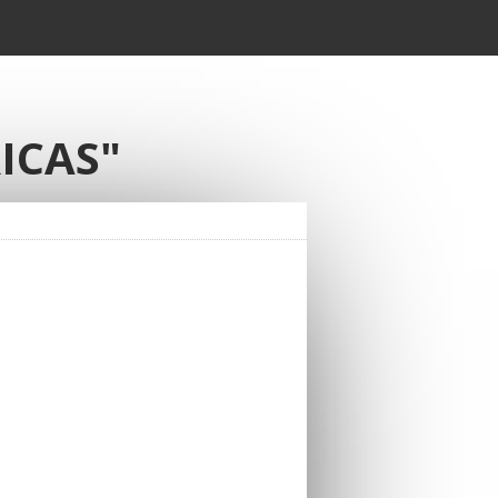
ICAS"