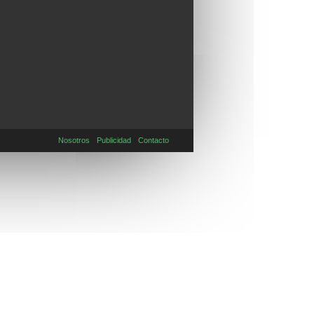
Nosotros
Publicidad
Contacto