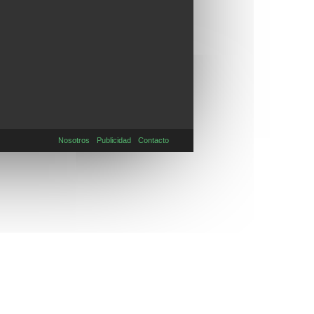
Nosotros
Publicidad
Contacto