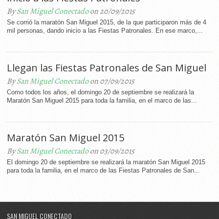
By
San Miguel Conectado
on 20/09/2015
Se corrió la maratón San Miguel 2015, de la que participaron más de 4
mil personas, dando inicio a las Fiestas Patronales. En ese marco,...
Llegan las Fiestas Patronales de San Miguel
By
San Miguel Conectado
on 07/09/2015
Como todos los años, el domingo 20 de septiembre se realizará la
Maratón San Miguel 2015 para toda la familia, en el marco de las...
Maratón San Miguel 2015
By
San Miguel Conectado
on 03/09/2015
El domingo 20 de septiembre se realizará la maratón San Miguel 2015
para toda la familia, en el marco de las Fiestas Patronales de San...
SAN MIGUEL CONECTADO