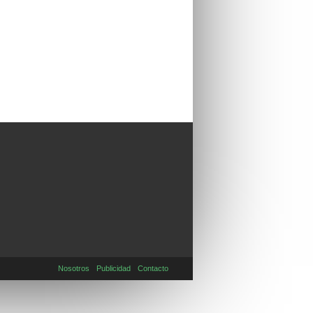
Nosotros
Publicidad
Contacto