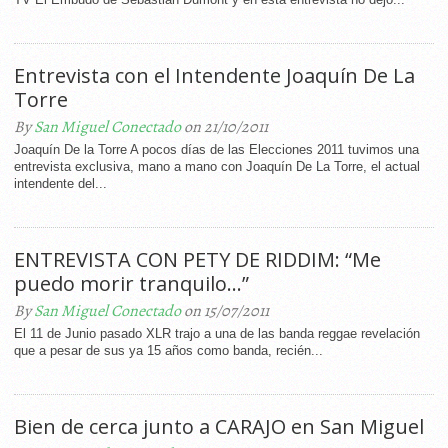
Entrevista con el Intendente Joaquín De La
Torre
By
San Miguel Conectado
on 21/10/2011
Joaquín De la Torre A pocos días de las Elecciones 2011 tuvimos una
entrevista exclusiva, mano a mano con Joaquín De La Torre, el actual
intendente del...
ENTREVISTA CON PETY DE RIDDIM: “Me
puedo morir tranquilo…”
By
San Miguel Conectado
on 15/07/2011
El 11 de Junio pasado XLR trajo a una de las banda reggae revelación
que a pesar de sus ya 15 años como banda, recién...
Bien de cerca junto a CARAJO en San Miguel