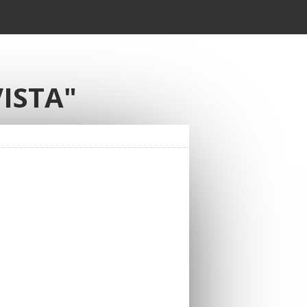
ISTA"