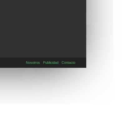
Nosotros
Publicidad
Contacto