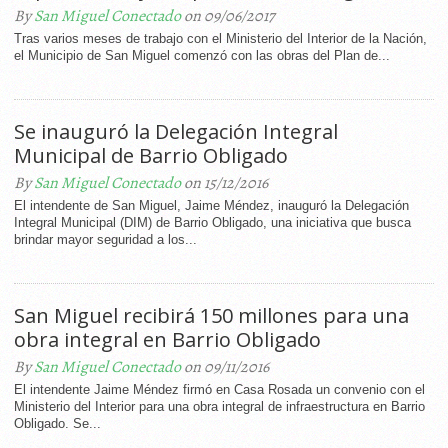
By
San Miguel Conectado
on 09/06/2017
Tras varios meses de trabajo con el Ministerio del Interior de la Nación,
el Municipio de San Miguel comenzó con las obras del Plan de...
Se inauguró la Delegación Integral
Municipal de Barrio Obligado
By
San Miguel Conectado
on 15/12/2016
El intendente de San Miguel, Jaime Méndez, inauguró la Delegación
Integral Municipal (DIM) de Barrio Obligado, una iniciativa que busca
brindar mayor seguridad a los...
San Miguel recibirá 150 millones para una
obra integral en Barrio Obligado
By
San Miguel Conectado
on 09/11/2016
El intendente Jaime Méndez firmó en Casa Rosada un convenio con el
Ministerio del Interior para una obra integral de infraestructura en Barrio
Obligado. Se...