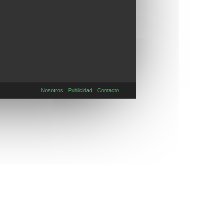
Nosotros
Publicidad
Contacto